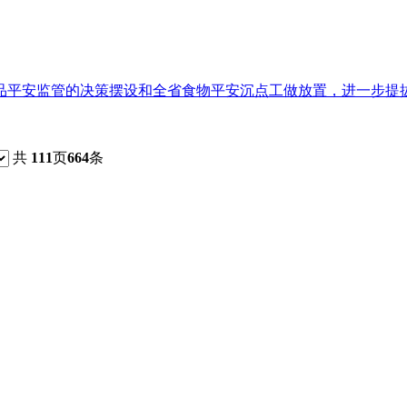
品平安监管的决策摆设和全省食物平安沉点工做放置，进一步提拔
共
111
页
664
条