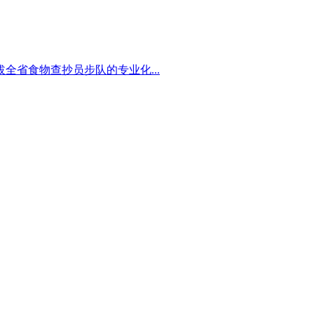
全省食物查抄员步队的专业化...