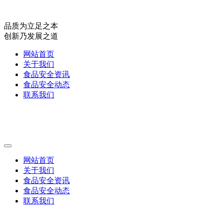
品质为立足之本
创新乃发展之道
网站首页
关于我们
食品安全资讯
食品安全动态
联系我们
网站首页
关于我们
食品安全资讯
食品安全动态
联系我们