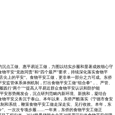
沉点工做、惠平易近工做，力图以结实步履和显著成效细心守
平安“党政同责”和“四个最严”要求，持续深化落实食物平
舌尖上的平安”。食物平安工做，更非单一部分之力可成。东侨
安监管体系体例机制，打出食物平安工做“组合拳”，、严管、
践行‘两个’”“提高人平易近群众食物平安认识和防护能
物平安形势阐发会，沉点研判范畴内新环境、新挑和，凝结合
食物平安义务沉于泰山。本年以来，东侨严酷落实《宁德市食安
做机制和系统，鞭策食物平安工做走深走实、见行收效。本年，东
“政令”、一次次专项步履……一年来，东侨的食物平安工做正