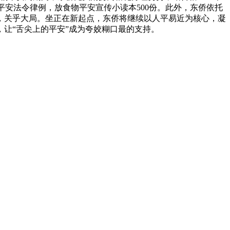
平安法令律例，放食物平安宣传小读本500份。此外，东侨依托
，关乎大局。坐正在新起点，东侨将继续以人平易近为核心，凝
让“舌尖上的平安”成为夸姣糊口最的支持。