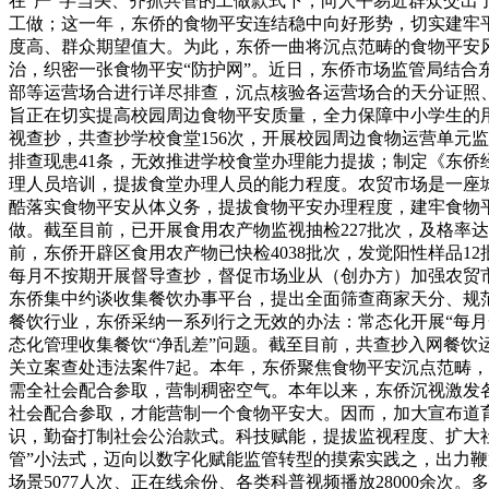
在“严”字当头、齐抓共管的工做款式下，向人平易近群众交出
工做；这一年，东侨的食物平安连结稳中向好形势，切实建牢平
度高、群众期望值大。为此，东侨一曲将沉点范畴的食物平安
治，织密一张食物平安“防护网”。近日，东侨市场监管局结
部等运营场合进行详尽排查，沉点核验各运营场合的天分证照
旨正在切实提高校园周边食物平安质量，全力保障中小学生的
视查抄，共查抄学校食堂156次，开展校园周边食物运营单元
排查现患41条，无效推进学校食堂办理能力提拔；制定《东侨
理人员培训，提拔食堂办理人员的能力程度。农贸市场是一座
酷落实食物平安从体义务，提拔食物平安办理程度，建牢食物
做。截至目前，已开展食用农产物监视抽检227批次，及格率达
前，东侨开辟区食用农产物已快检4038批次，发觉阳性样品1
每月不按期开展督导查抄，督促市场业从（创办方）加强农贸
东侨集中约谈收集餐饮办事平台，提出全面筛查商家天分、规
餐饮行业，东侨采纳一系列行之无效的办法：常态化开展“每月
态化管理收集餐饮“净乱差”问题。截至目前，共查抄入网餐饮运
关立案查处违法案件7起。本年，东侨聚焦食物平安沉点范畴，
需全社会配合参取，营制稠密空气。本年以来，东侨沉视激发各
社会配合参取，才能营制一个食物平安大。因而，加大宣布道
识，勤奋打制社会公治款式。科技赋能，提拔监视程度、扩大社
管”小法式，迈向以数字化赋能监管转型的摸索实践之，出力鞭策
场景5077人次、正在线余份、各类科普视频播放28000余