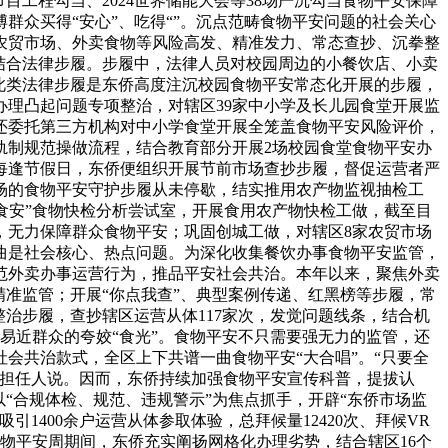
工程勾当、2024世界储能大会等38场严沉勾当食物平安保障
众买得“安心”、吃得“”。沉点范畴食物平安问题的社会关心
农贸市场、外卖食物等风险高发、精准发力、常态查抄、沉拳整
结合法律步履。步履中，法律人员对校园周边的小餐饮店、小卖
此类法律步履是东侨高度注沉校园食物平安常态化开展的步履，
理凸起问题专项整治，对辖区39家中小学及长儿园食堂开展监
侨还委托第三方机构对中小学食堂开展全笼盖食物平安风险评价，
轨制规范操做流程，结合教育部分开展2场校园食堂食物平安办
每逢节假日，东侨便组织开展节前市场查抄步履，督促运营者严
场的食物平安守护步履从未停歇，结实推用农产物监视抽检工
护宁食安”食物快检分析尝试室，开展食用农产物快检工做，截至目
截，无力保障群众食物平安；巩固创城工做，对辖区8家农贸市场
曲是社会核心、热点问题。为深化收集餐饮办事食物平安监管，
范外卖办事运营行为，推品平安社会共治。本年以来，聚焦外卖
准监管；开展“你点我查”、典型案例传递、红黑榜等步履，常
整治步履，查抄辖区运营从体117家次，发觉问题线条，结合机
易近群众的夸姣“食光”。食物平安不只需要强无力的监管，还
会共治款式，全区上下共谱一曲食物平安“大合唱”。“只要全
关担任人说。因而，东侨持续加强食物平安宣传科普，提拔认
“合规体检、规范、违规警示”为焦点抓手，开辟“东侨市场监
400余户运营从体参取体验，总拜候量12420次、拜候VR
食物平安周期间，东侨充实阐扬网格化办理劣势，结合辖区16个